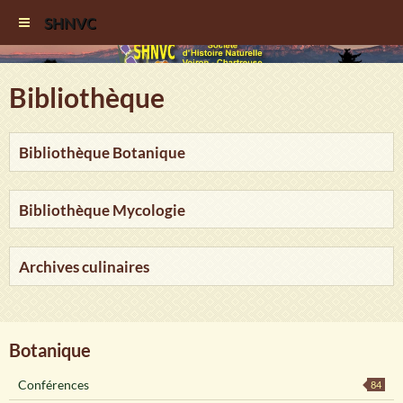
SHNVC
Bibliothèque
Bibliothèque Botanique
Bibliothèque Mycologie
Archives culinaires
Botanique
Conférences
84