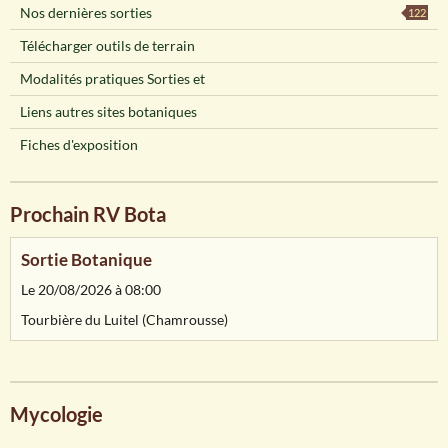
Nos dernières sorties
122
Télécharger outils de terrain
Modalités pratiques Sorties et
Liens autres sites botaniques
Fiches d'exposition
Prochain RV Bota
Sortie Botanique
Le 20/08/2026
à 08:00
Tourbière du Luitel (Chamrousse)
Mycologie