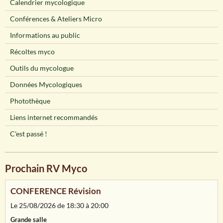
Calendrier mycologique
Conférences & Ateliers Micro
Informations au public
Récoltes myco
Outils du mycologue
Données Mycologiques
Photothèque
Liens internet recommandés
C'est passé !
Prochain RV Myco
CONFERENCE Révision
Le 25/08/2026
de 18:30
à 20:00
Grande salle