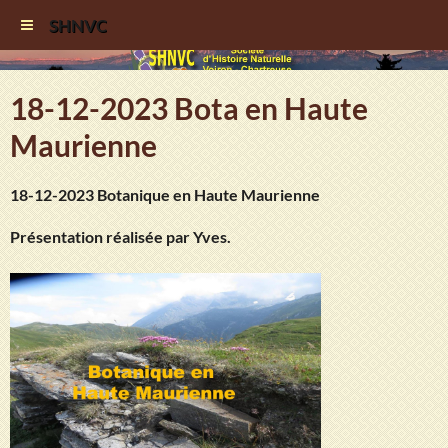
SHNVC
18-12-2023 Bota en Haute
Maurienne
18-12-2023 Botanique en Haute Maurienne
Présentation réalisée par Yves.