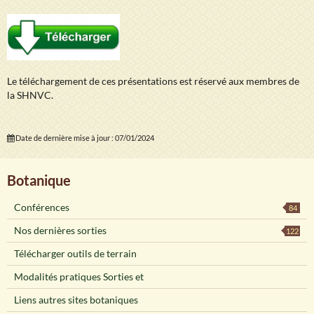
Le téléchargement de ces présentations est réservé aux membres de
la SHNVC.
Date de dernière mise à jour : 07/01/2024
Botanique
Conférences
84
Nos dernières sorties
122
Télécharger outils de terrain
Modalités pratiques Sorties et
Liens autres sites botaniques