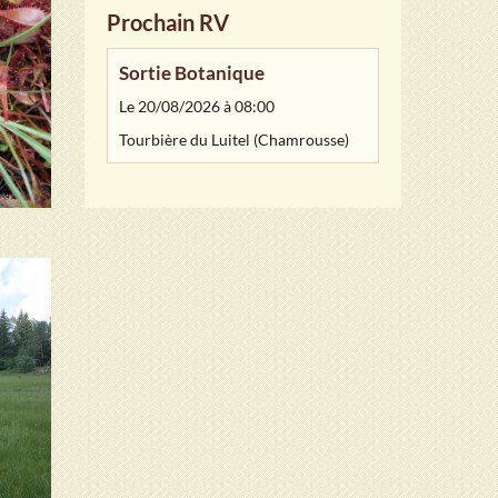
Prochain RV
Sortie Botanique
Le 20/08/2026
à 08:00
Tourbière du Luitel (Chamrousse)