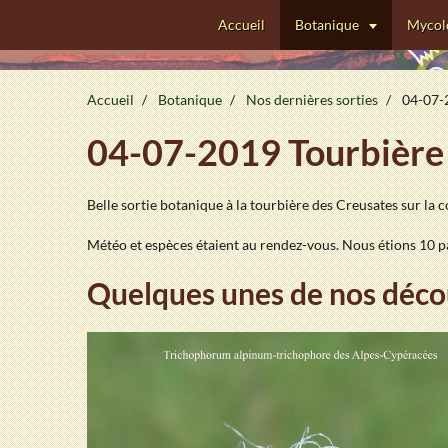
Accueil
Botanique
Mycol
Accueil
Botanique
Nos dernières sorties
04-07-2
04-07-2019 Tourbière
Belle sortie botanique à la tourbière des Creusates sur la
Météo et espèces étaient au rendez-vous. Nous étions 10 pa
Quelques unes de nos déco