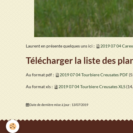
Laurent en présente quelques uns ici :
2019 07 04 Carex
Télécharger la liste des pl
Au format pdf :
2019 07 04 Tourbiere Creusates PDF
(5
Au format xls :
2019 07 04 Tourbiere Creusates XLS
(14
Date de dernière mise à jour : 13/07/2019