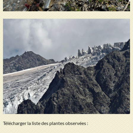
Télécharger la liste des plantes observées :