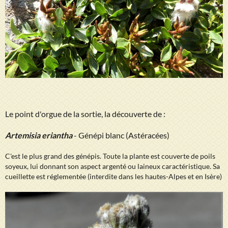
Le point d'orgue de la sortie, la découverte de :
Artemisia eriantha
- Génépi blanc (Astéracées)
C'est le plus grand des génépis. Toute la plante est couverte de poils
soyeux, lui donnant son aspect argenté ou laineux caractéristique. Sa
cueillette est réglementée (interdite dans les hautes-Alpes et en Isère)