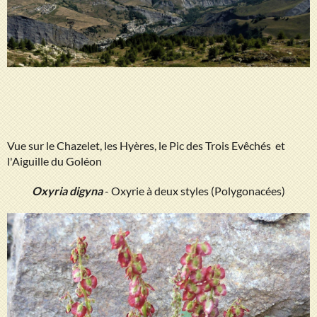
Vue sur le Chazelet, les Hyères, le Pic des Trois Evêchés et
l'Aiguille du Goléon
Oxyria digyna
- Oxyrie à deux styles (Polygonacées)