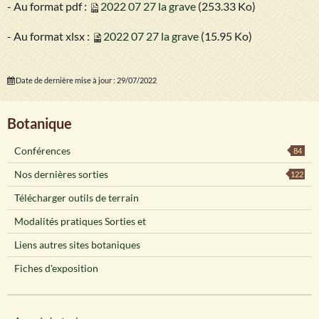
- Au format pdf :
2022 07 27 la grave
(253.33 Ko)
- Au format xlsx :
2022 07 27 la grave
(15.95 Ko)
Date de dernière mise à jour : 29/07/2022
Botanique
Conférences
84
Nos dernières sorties
122
Télécharger outils de terrain
Modalités pratiques Sorties et
Liens autres sites botaniques
Fiches d'exposition