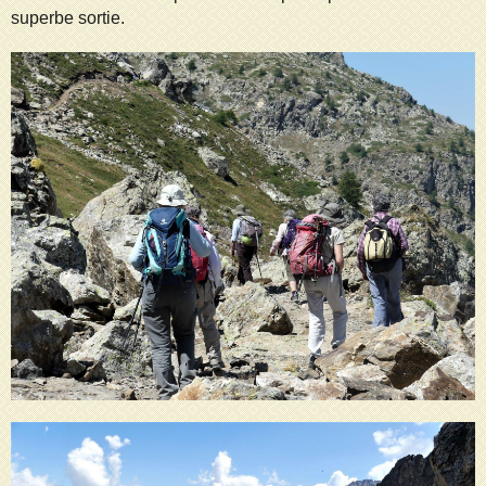
superbe sortie.