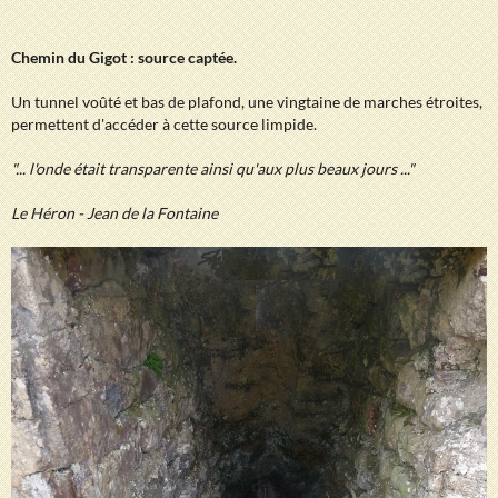
Chemin du Gigot : source captée.
Un tunnel voûté et bas de plafond, une vingtaine de marches étroites,
permettent d'accéder à cette source limpide.
"... l'onde était transparente ainsi qu'aux plus beaux jours ..."
Le Héron - Jean de la Fontaine