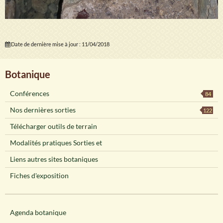
Date de dernière mise à jour : 11/04/2018
Botanique
Conférences
84
Nos dernières sorties
122
Télécharger outils de terrain
Modalités pratiques Sorties et
Liens autres sites botaniques
Fiches d'exposition
Agenda botanique