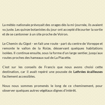
La météo nationale prévoyait des orages dès la mi-journée, ils avaient
vu juste. Les quinze botanistes du jour ont accepté d'écourter la sortie
et de se cantonner à un site proche de Voiron.
Le Chemin du Gigot - en fait une route - part du centre de Voreppe et
remonte le vallon de la Roize, désservant quelques habitations
isolées. Il continue ensuite, sous la forme d'un large sentier, jusqu'aux
routes proches des hameaux sud de La Placette.
C'est sur les conseils de Francis que nous avons choisi cette
destination, car il avait repéré une poussée de
Lathrées écailleuses
facilement accessibles.
Nous nous sommes promenés le long de ce cheminement, pour
observer quelques autres végétaux dignes d'intérêt.