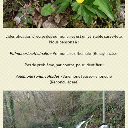
L'identification précise des pulmonaires est un véritable casse-tête.
Nous pensons à :
Pulmonaria officinalis
- Pulmonaire officinale (Boraginacées)
Pas de problème, par contre, pour identifier :
Anemone ranunculoides
- Anemone fausse-renoncule
(Renonculacées)