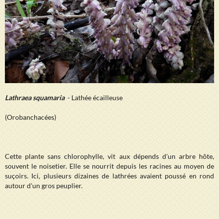
Lathraea squamaria
- Lathée écailleuse
(Orobanchacées)
Cette plante sans chlorophylle, vit aux dépends d'un arbre hôte,
souvent le noisetier. Elle se nourrit depuis les racines au moyen de
suçoirs. Ici, plusieurs dizaines de lathrées avaient poussé en rond
autour d'un gros peuplier.