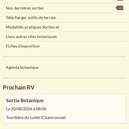
Nos dernières sorties
122
Télécharger outils de terrain
Modalités pratiques Sorties et
Liens autres sites botaniques
Fiches d'exposition
Agenda botanique
Prochain RV
Sortie Botanique
Le 20/08/2026
à 08:00
Tourbière du Luitel (Chamrousse)