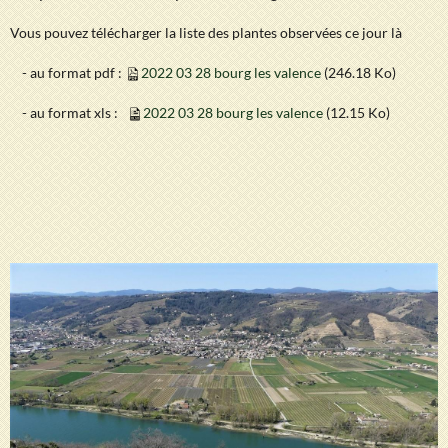
Vous pouvez télécharger la liste des plantes observées ce jour là
- au format pdf :
2022 03 28 bourg les valence
(246.18 Ko)
- au format xls :
2022 03 28 bourg les valence
(12.15 Ko)