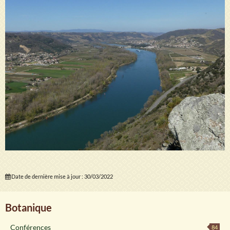
Date de dernière mise à jour : 30/03/2022
Botanique
Conférences
84