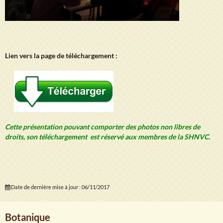
Lien vers la page de téléchargement :
Cette présentation pouvant comporter des photos non libres de
droits, son téléchargement est réservé aux membres de la SHNVC.
Date de dernière mise à jour : 06/11/2017
Botanique