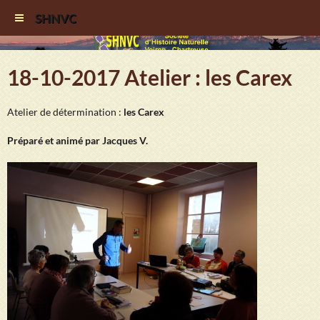
SHNVC
18-10-2017 Atelier : les Carex
Atelier de détermination :
les Carex
Préparé et animé par Jacques V.