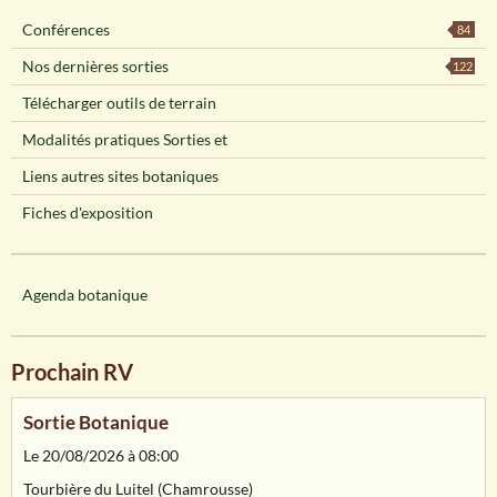
Conférences
84
Nos dernières sorties
122
Télécharger outils de terrain
Modalités pratiques Sorties et
Liens autres sites botaniques
Fiches d'exposition
Agenda botanique
Prochain RV
Sortie Botanique
Le 20/08/2026
à 08:00
Tourbière du Luitel (Chamrousse)